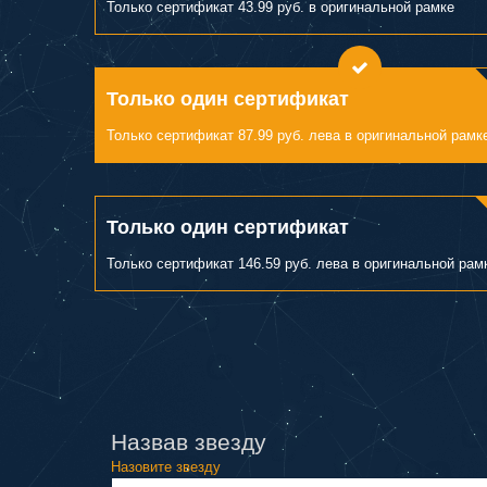
Только сертификат 43.99 руб. в оригинальной рамке
Только один сертификат
Только сертификат 87.99 руб. лева в оригинальной рамк
Только один сертификат
Только сертификат 146.59 руб. лева в оригинальной рам
Назвав звезду
Назовите звезду