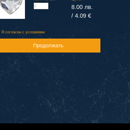
8.00 лв.
/ 4.09 €
Я согласен с условиями
Продолжать