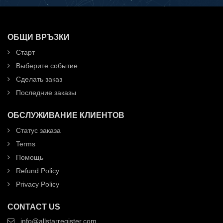
ОБЩИ ВРЪЗКИ
Старт
Выберите событие
Сделать заказ
Последние заказы
ОБСЛУЖИВАНИЕ КЛИЕНТОВ
Статус заказа
Terms
Помощь
Refund Policy
Privacy Policy
CONTACT US
info@allstarregister.com