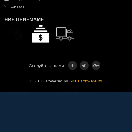
Контакт
НИЕ ПРИЕМАМЕ
Следуйте за нами:
© 2016. Powered by
Sirius software ltd