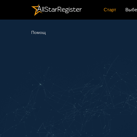
Старт
Выбе
Помощ