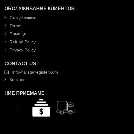
ОБСЛУЖИВАНИЕ КЛИЕНТОВ
Статус заказа
Terms
Помощь
Refund Policy
Privacy Policy
CONTACT US
info@allstarregister.com
Контакт
НИЕ ПРИЕМАМЕ