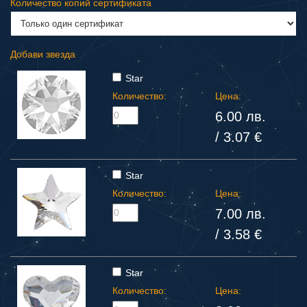
Количество копий сертификата
Добави звезда
Star
Количество:
Цена:
6.00 лв.
/ 3.07 €
Star
Количество:
Цена:
7.00 лв.
/ 3.58 €
Star
Количество:
Цена: