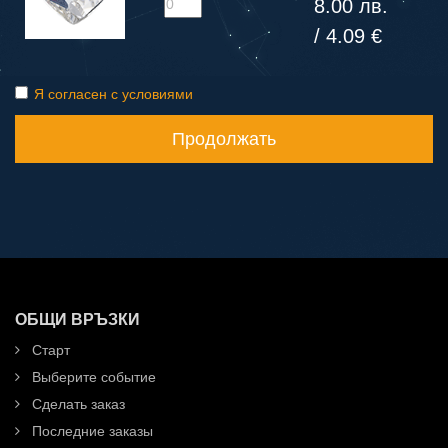
8.00 лв.
/ 4.09 €
Я согласен с условиями
Продолжать
ОБЩИ ВРЪЗКИ
Старт
Выберите событие
Сделать заказ
Последние заказы