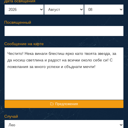
Дата освящения
Посвященный
Сообщение на карте
Предложения
Случай