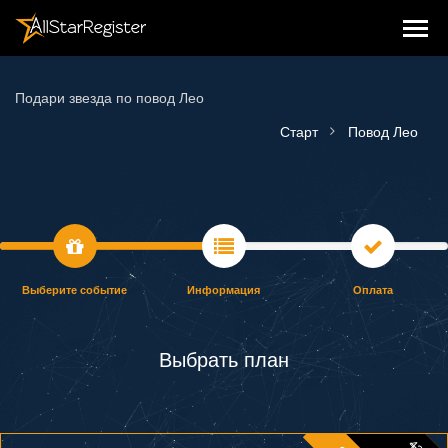
Подари звезда по повод Лео
Старт
Повод Лео
Выберите событие
Информация
Оплата
Выбрать план