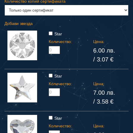
Количество копий сертификата
Добави звезда
Star
Количество:
Цена:
6.00 лв.
/ 3.07 €
Star
Количество:
Цена:
7.00 лв.
/ 3.58 €
Star
Количество:
Цена: