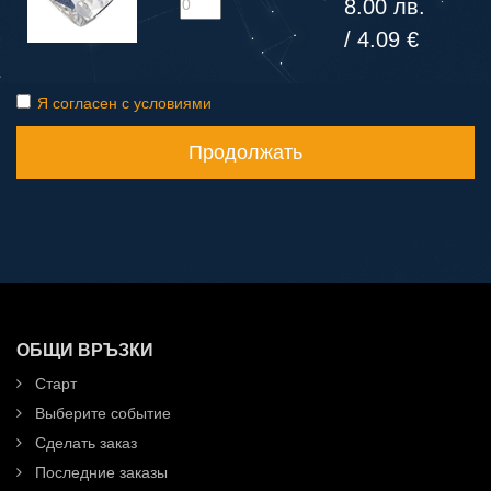
8.00 лв.
/ 4.09 €
Я согласен с условиями
Продолжать
ОБЩИ ВРЪЗКИ
Старт
Выберите событие
Сделать заказ
Последние заказы