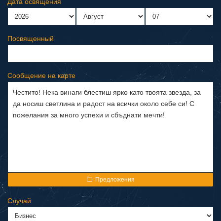
Дата освящения
Посвященный
Сообщение на карте
Предложения
Случай