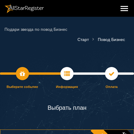
Подари звезда по повод Бизнес
Старт
Повод Бизнес
Выберите событие
Информация
Оплата
Выбрать план