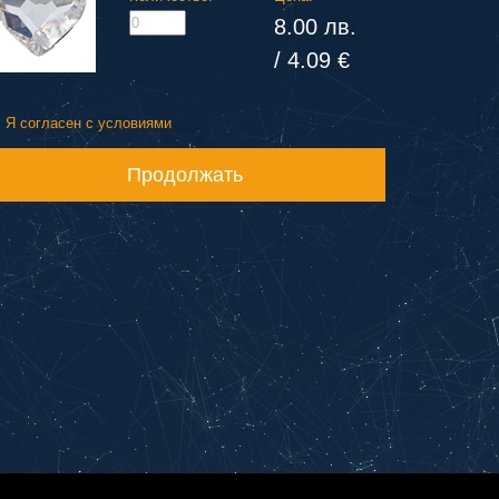
8.00 лв.
/ 4.09 €
Я согласен с условиями
Продолжать