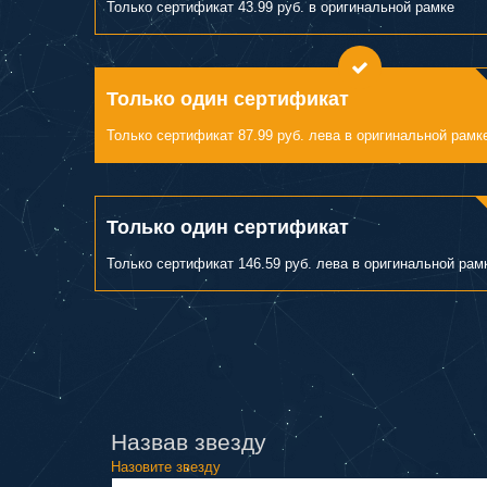
Только сертификат 43.99 руб. в оригинальной рамке
Только один сертификат
Только сертификат 87.99 руб. лева в оригинальной рамк
Только один сертификат
Только сертификат 146.59 руб. лева в оригинальной рам
Назвав звезду
Назовите звезду