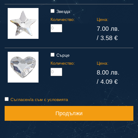
Звезда
Количество:
Цена:
7.00 лв.
/ 3.58 €
Сърце
Количество:
Цена:
8.00 лв.
/ 4.09 €
Съгласен/а съм с условията
Продължи