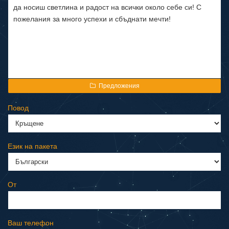
Предложения
Повод
Език на пакета
От
Ваш телефон