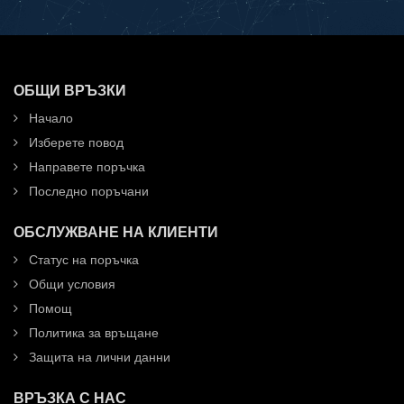
ОБЩИ ВРЪЗКИ
Начало
Изберете повод
Направете поръчка
Последно поръчани
ОБСЛУЖВАНЕ НА КЛИЕНТИ
Статус на поръчка
Общи условия
Помощ
Политика за връщане
Защита на лични данни
ВРЪЗКА С НАС