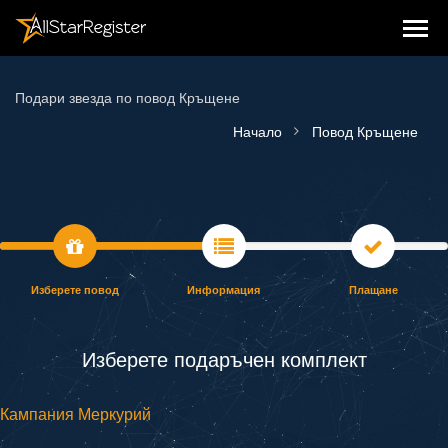
Подари звезда по повод Кръщене
Начало
Повод Кръщене
Изберете повод
Информация
Плащане
Изберете подаръчен комплект
Кампания Меркурий