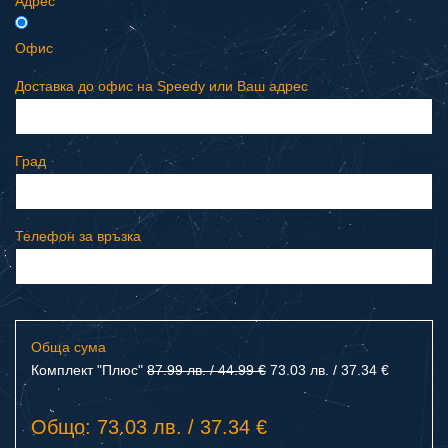
Адрес
Офис
Доставка до офис на Speedy или Ваш адрес
Град
Телефон за връзка
Обща сума
Комплект "Плюс"
87.99 лв. / 44.99 €
73.03 лв. / 37.34 €
Общо: 73.03 лв. / 37.34 €