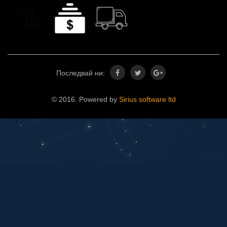
Последвай ни:
© 2016. Powered by
Sirius software ltd