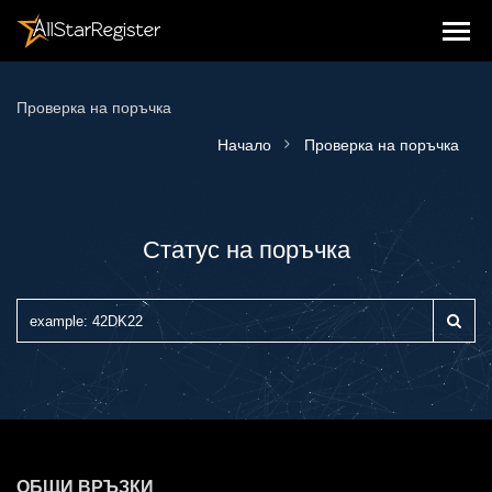
Проверка на поръчка
Начало
Проверка на поръчка
Статус на поръчка
ОБЩИ ВРЪЗКИ