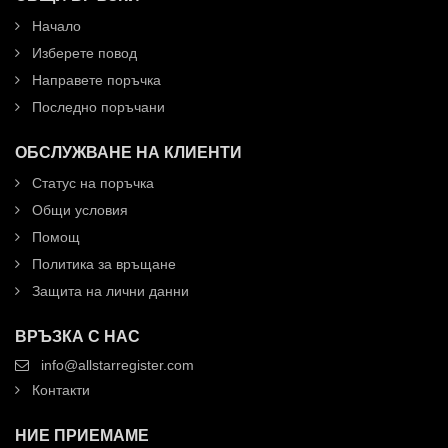
Начало
Изберете повод
Направете поръчка
Последно поръчани
ОБСЛУЖВАНЕ НА КЛИЕНТИ
Статус на поръчка
Общи условия
Помощ
Политика за връщане
Защита на лични данни
ВРЪЗКА С НАС
info@allstarregister.com
Контакти
НИЕ ПРИЕМАМЕ