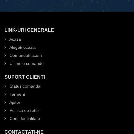
LINK-URI GENERALE
Acasa
Alegeti ocazia
Comandati acum
Ultimele comande
SUPORT CLIENTI
Status comanda
Termeni
Ajutor
Politica de retur
Confidentialitate
CONTACTATI-NE