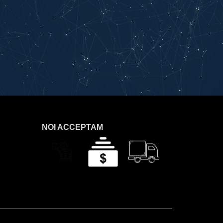
NOI ACCEPTAM