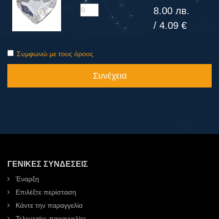
8.00 лв.
/ 4.09 €
Συμφωνώ με τους όρους
Συνέχεια
ΓΕΝΙΚΈΣ ΣΥΝΔΈΣΕΙΣ
Έναρξη
Επιλέξτε περίσταση
Κάντε την παραγγελία
Τελευταίες παραγγελίες