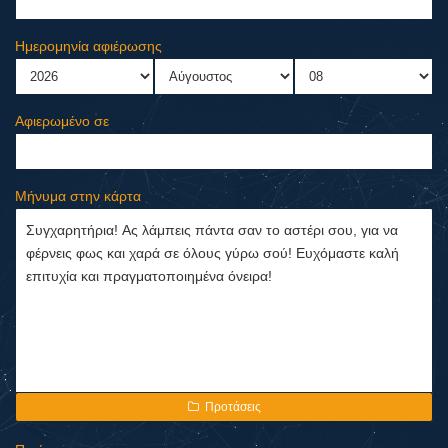
Ημερομηνία αφιέρωσης
Αφιερωμένο σε
Μήνυμα στην κάρτα
Προτάσεις