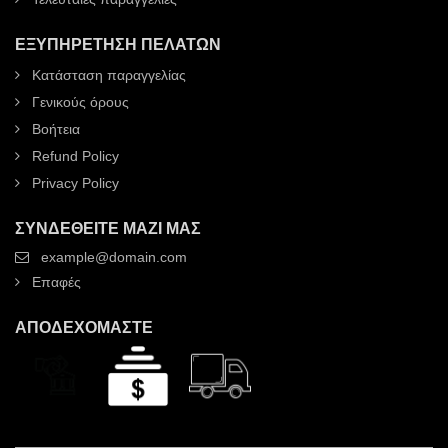
ΕΞΥΠΗΡΈΤΗΣΗ ΠΕΛΑΤΏΝ
Κατάσταση παραγγελίας
Γενικούς όρους
Βοήτεια
Refund Policy
Privacy Policy
ΣΥΝΔΕΘΕΊΤΕ ΜΑΖΊ ΜΑΣ
example@domain.com
Επαφές
ΑΠΟΔΕΧΌΜΑΣΤΕ