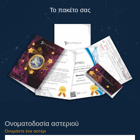
Το πακέτο σας
Ονοματοδοσία αστεριού
Ονομάστε ένα αστέρι