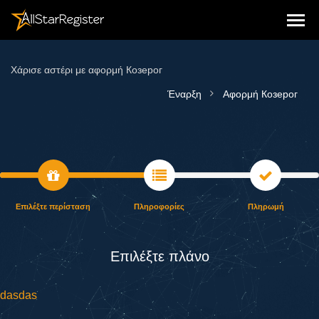
Χάρισε αστέρι με αφορμή Козерог
Έναρξη
Αφορμή Козерог
Επιλέξτε περίσταση
Πληροφορίες
Πληρωμή
Επιλέξτε πλάνο
dasdas